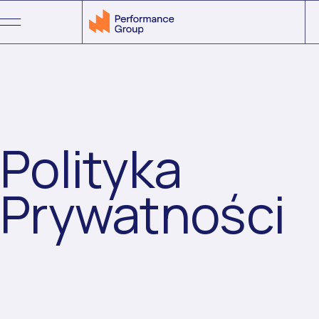
Menu
Polityka
Prywatności