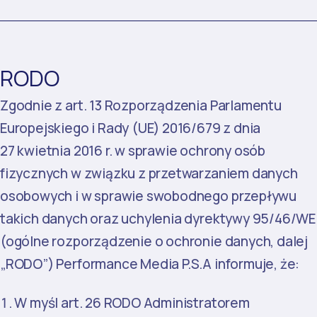
RODO
Zgodnie z art. 13 Rozporządzenia Parlamentu
Europejskiego i Rady (UE) 2016/679 z dnia
27 kwietnia 2016 r. w sprawie ochrony osób
fizycznych w związku z przetwarzaniem danych
osobowych i w sprawie swobodnego przepływu
takich danych oraz uchylenia dyrektywy 95/46/WE
(ogólne rozporządzenie o ochronie danych, dalej
„RODO”) Performance Media P.S.A
informuje, że:
W myśl art. 26 RODO Administratorem