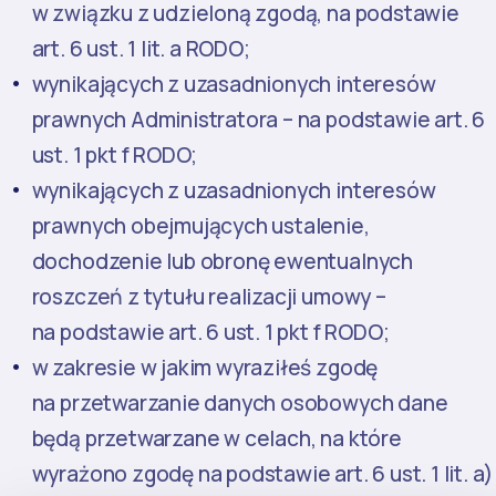
w związku z udzieloną zgodą, na podstawie
art. 6 ust. 1 lit. a RODO;
wynikających z uzasadnionych interesów
prawnych Administratora – na podstawie art. 6
ust. 1 pkt f RODO;
wynikających z uzasadnionych interesów
prawnych obejmujących ustalenie,
dochodzenie lub obronę ewentualnych
roszczeń z tytułu realizacji umowy –
na podstawie art. 6 ust. 1 pkt f RODO;
w zakresie w jakim wyraziłeś zgodę
na przetwarzanie danych osobowych dane
będą przetwarzane w celach, na które
wyrażono zgodę na podstawie art. 6 ust. 1 lit. a)