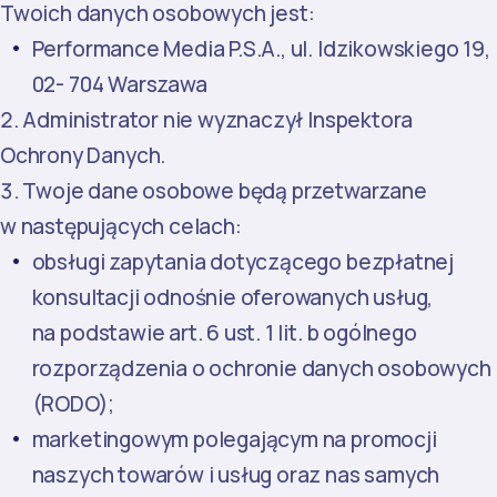
Twoich danych osobowych jest:
Performance Media P.S.A., ul. Idzikowskiego 19,
02- 704 Warszawa
Administrator nie wyznaczył Inspektora
Ochrony Danych.
Twoje dane osobowe będą przetwarzane
w następujących celach:
obsługi zapytania dotyczącego bezpłatnej
konsultacji odnośnie oferowanych usług,
na podstawie art. 6 ust. 1 lit. b ogólnego
rozporządzenia o ochronie danych osobowych
(RODO);
marketingowym polegającym na promocji
naszych towarów i usług oraz nas samych