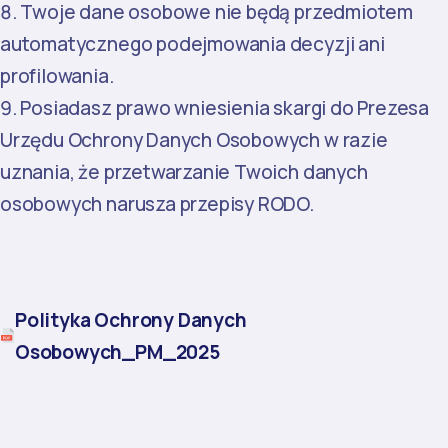
Twoje dane osobowe nie będą przedmiotem
automatycznego podejmowania decyzji ani
profilowania.
Posiadasz prawo wniesienia skargi do Prezesa
Urzędu Ochrony Danych Osobowych w razie
uznania, że przetwarzanie Twoich danych
osobowych narusza przepisy RODO.
Polityka Ochrony Danych
Osobowych_PM_2025