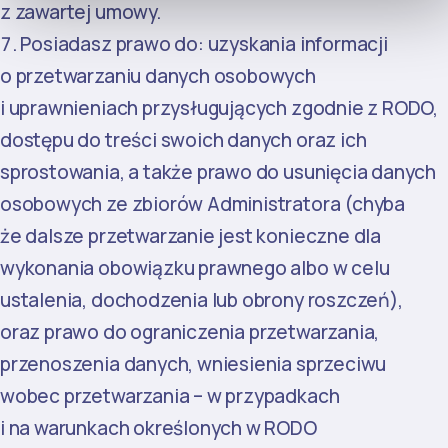
z zawartej umowy.
Posiadasz prawo do: uzyskania informacji
o przetwarzaniu danych osobowych
i uprawnieniach przysługujących zgodnie z RODO,
dostępu do treści swoich danych oraz ich
sprostowania, a także prawo do usunięcia danych
osobowych ze zbiorów Administratora (chyba
że dalsze przetwarzanie jest konieczne dla
wykonania obowiązku prawnego albo w celu
ustalenia, dochodzenia lub obrony roszczeń),
oraz prawo do ograniczenia przetwarzania,
przenoszenia danych, wniesienia sprzeciwu
wobec przetwarzania – w przypadkach
i na warunkach określonych w RODO