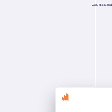
ZAKRES DZIA