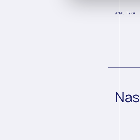
ANALITYKA:
Nas